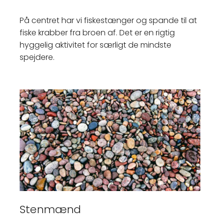
På centret har vi fiskestænger og spande til at
fiske krabber fra broen af. Det er en rigtig
hyggelig aktivitet for særligt de mindste
spejdere.
Stenmænd