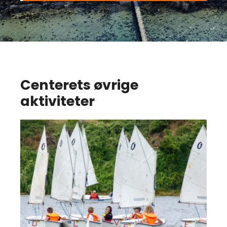
Centerets øvrige
aktiviteter