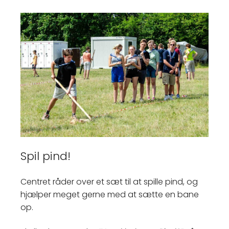
Spil pind!
Centret råder over et sæt til at spille pind, og
hjælper meget gerne med at sætte en bane
op.