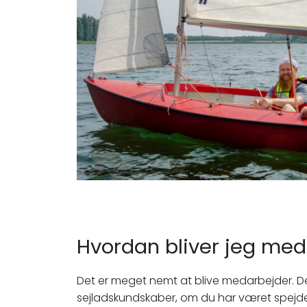
Hvordan bliver jeg med
Det er meget nemt at blive medarbejder. Der 
sejladskundskaber, om du har været spejde