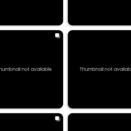
humbnail not available
Thumbnail not availab