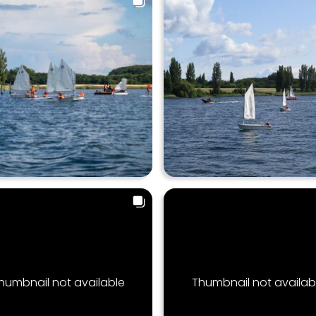
humbnail not available
Thumbnail not availab