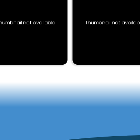
humbnail not available
Thumbnail not availab